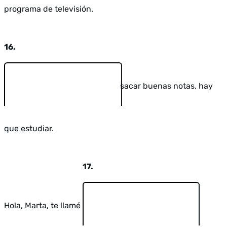
programa de televisión.
16.
sacar buenas notas, hay
que estudiar.
17.
Hola, Marta, te llamé