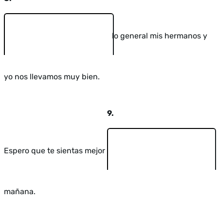
lo general mis hermanos y
yo nos llevamos muy bien.
9.
Espero que te sientas mejor
mañana.