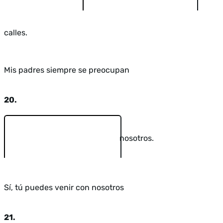
calles.
Mis padres siempre se preocupan
20.
nosotros.
Sí, tú puedes venir con nosotros
21.