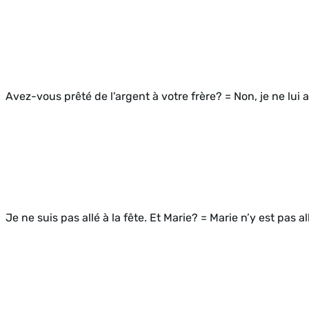
Avez-vous prêté de l'argent à votre frère? = Non, je ne lui 
Je ne suis pas allé à la fête. Et Marie? = Marie n’y est pas a