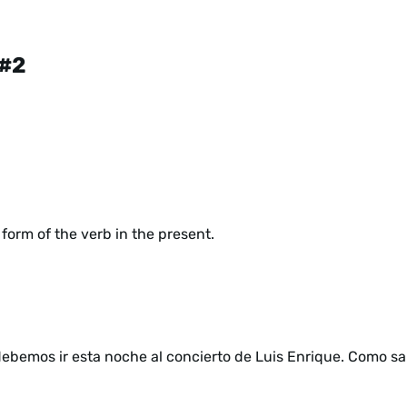
 #2
form of the verb in the present.
ebemos ir esta noche al concierto de Luis Enrique. Como sa