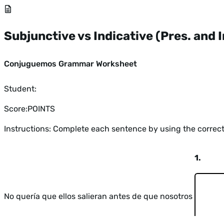
Subjunctive vs Indicative (Pres. and 
Conjuguemos Grammar Worksheet
Student:
Score:
POINTS
Instructions: Complete each sentence by using the correct
1.
No quería que ellos salieran antes de que nosotros