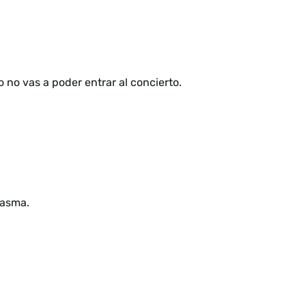
 no vas a poder entrar al concierto.
tasma.