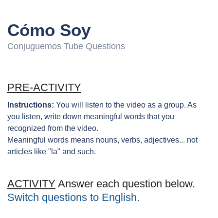
Cómo Soy
Conjuguemos Tube Questions
PRE-ACTIVITY
Instructions:
You will listen to the video as a group. As
you listen, write down meaningful words that you
recognized from the video.
Meaningful words means nouns, verbs, adjectives... not
articles like "la" and such.
ACTIVITY
Answer each question below.
Switch questions to English.