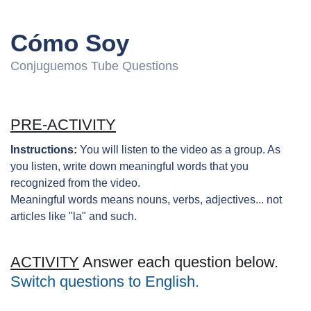
Cómo Soy
Conjuguemos Tube Questions
PRE-ACTIVITY
Instructions:
You will listen to the video as a group. As
you listen, write down meaningful words that you
recognized from the video.
Meaningful words means nouns, verbs, adjectives... not
articles like "la" and such.
ACTIVITY
Answer each question below.
Switch questions to English.