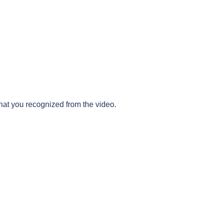
that you recognized from the video.