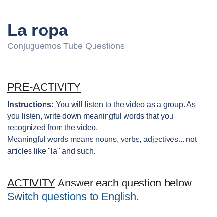
La ropa
Conjuguemos Tube Questions
PRE-ACTIVITY
Instructions:
You will listen to the video as a group. As
you listen, write down meaningful words that you
recognized from the video.
Meaningful words means nouns, verbs, adjectives... not
articles like "la" and such.
ACTIVITY
Answer each question below.
Switch questions to English.