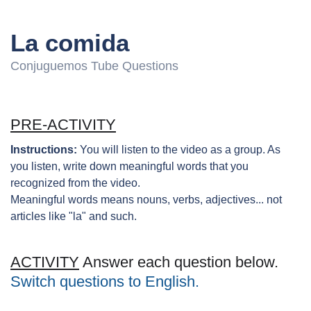
La comida
Conjuguemos Tube Questions
PRE-ACTIVITY
Instructions:
You will listen to the video as a group. As
you listen, write down meaningful words that you
recognized from the video.
Meaningful words means nouns, verbs, adjectives... not
articles like "la" and such.
ACTIVITY
Answer each question below.
Switch questions to English.