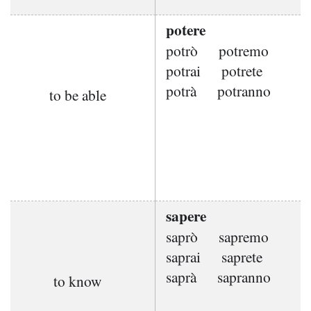
potere
potrò
potremo
potrai
potrete
potrà
potranno
to be able
sapere
saprò
sapremo
saprai
saprete
saprà
sapranno
to know