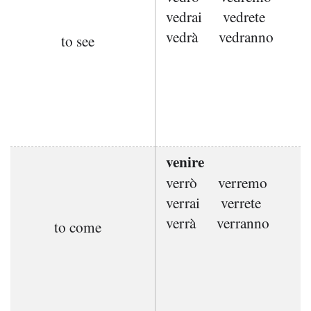
vedrai
vedrete
vedrà
vedranno
to see
venire
verrò
verremo
verrai
verrete
verrà
verranno
to come