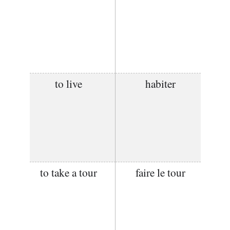
to live
habiter
to take a tour
faire le tour