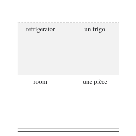
refrigerator
un frigo
room
une pièce