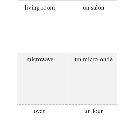
living room
un salon
microwave
un micro-onde
oven
un four