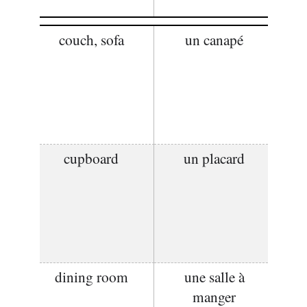
couch, sofa
un canapé
cupboard
un placard
dining room
une salle à
manger