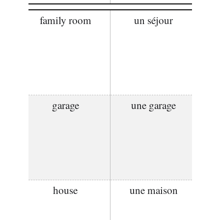
family room
un séjour
garage
une garage
house
une maison