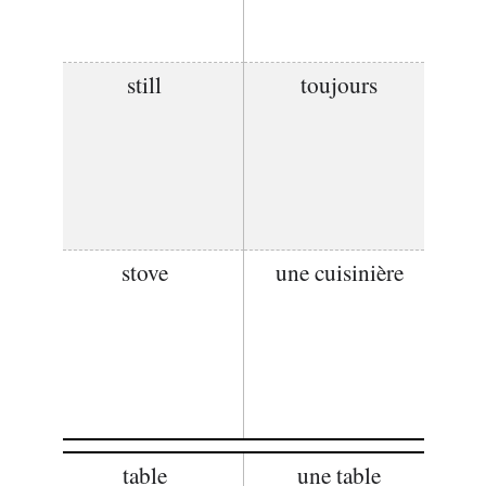
still
toujours
stove
une cuisinière
table
une table