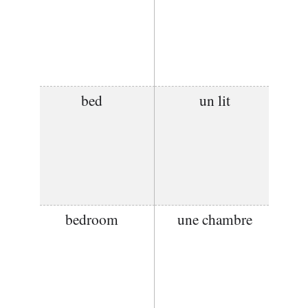
bed
un lit
bedroom
une chambre