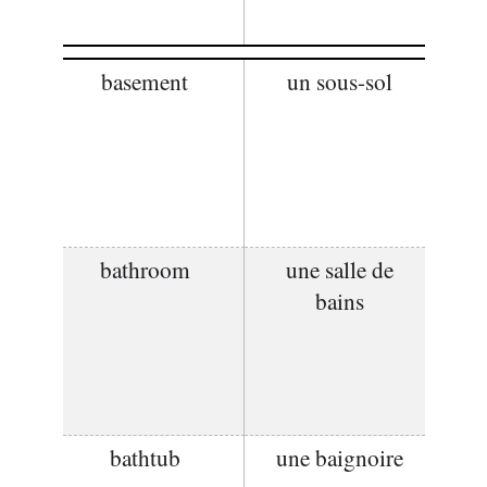
basement
un sous-sol
bathroom
une salle de
bains
bathtub
une baignoire