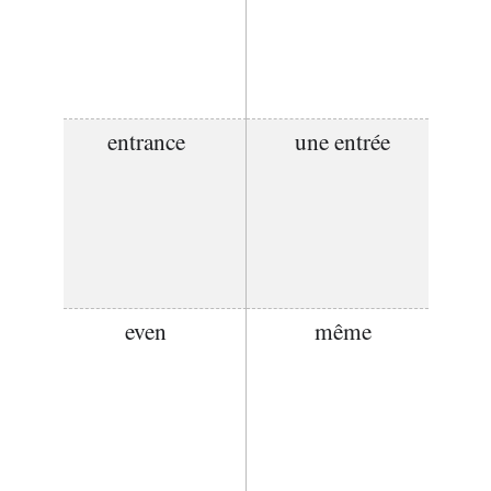
entrance
une entrée
even
même