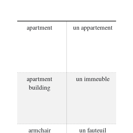
apartment
un appartement
apartment
un immeuble
building
armchair
un fauteuil