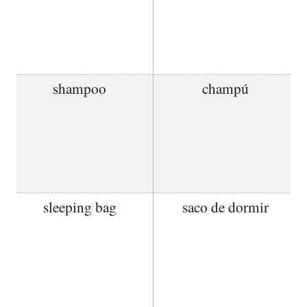
shampoo
champú
sleeping bag
saco de dormir