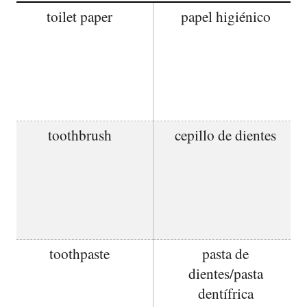
toilet paper
papel higiénico
toothbrush
cepillo de dientes
toothpaste
pasta de
dientes/pasta
dentífrica