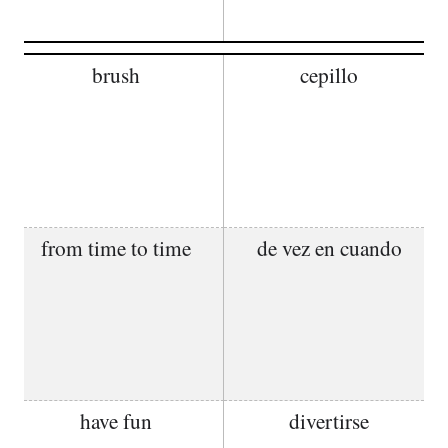
brush
cepillo
from time to time
de vez en cuando
have fun
divertirse