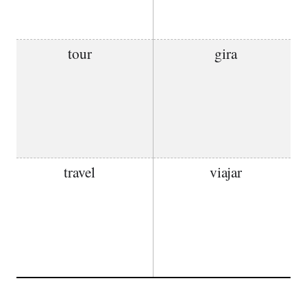
tour
gira
travel
viajar