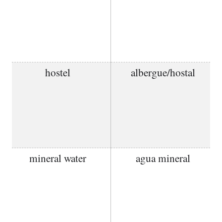
hostel
albergue/hostal
mineral water
agua mineral