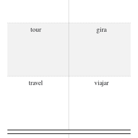
tour
gira
travel
viajar