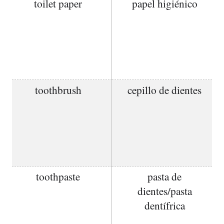
toilet paper
papel higiénico
toothbrush
cepillo de dientes
toothpaste
pasta de
dientes/pasta
dentífrica