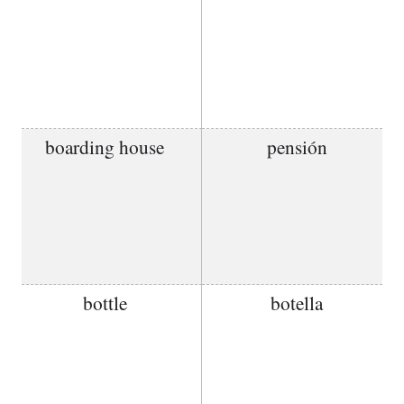
boarding house
pensión
bottle
botella