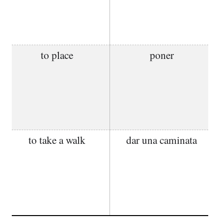
to place
poner
to take a walk
dar una caminata