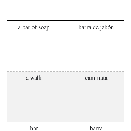
a bar of soap
barra de jabón
a walk
caminata
bar
barra