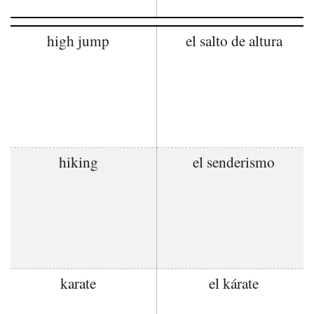
high jump
el salto de altura
hiking
el senderismo
karate
el kárate