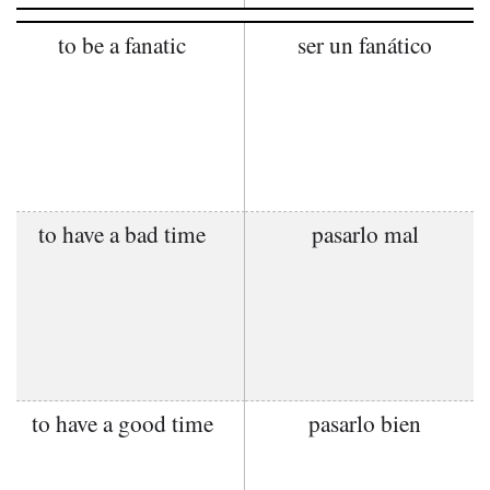
to be a fanatic
ser un fanático
to have a bad time
pasarlo mal
to have a good time
pasarlo bien