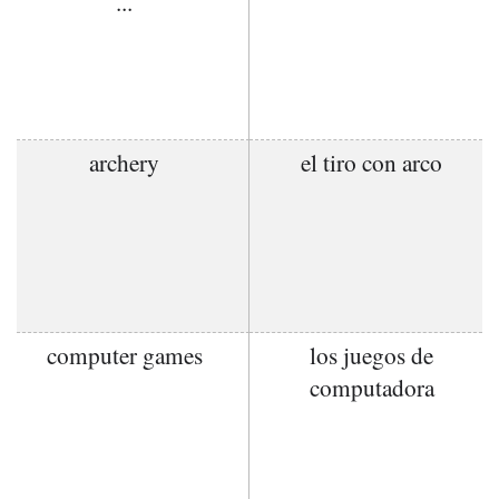
...
archery
el tiro con arco
computer games
los juegos de
computadora