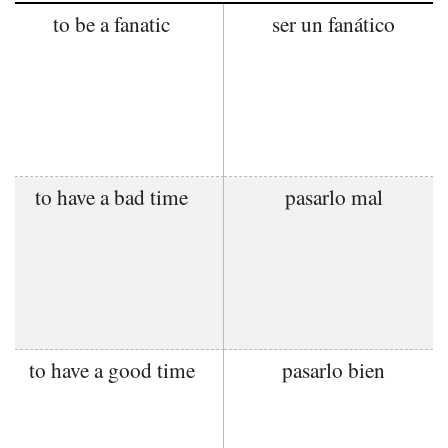
to be a fanatic
ser un fanático
to have a bad time
pasarlo mal
to have a good time
pasarlo bien