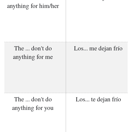
anything for him/her
The ... don't do
Los... me dejan frío
anything for me
The ... don't do
Los... te dejan frío
anything for you