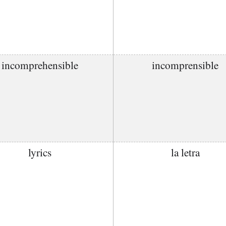
incomprehensible
incomprensible
lyrics
la letra