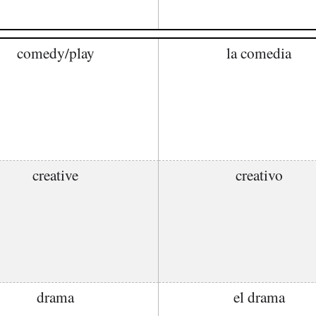
comedy/play
la comedia
creative
creativo
drama
el drama