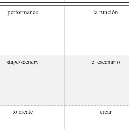
performance
la función
stage/scenery
el escenario
to create
crear