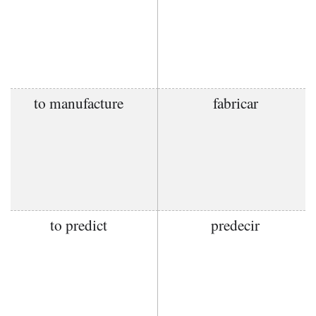
to manufacture
fabricar
to predict
predecir