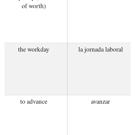
of worth)
the workday
la jornada laboral
to advance
avanzar