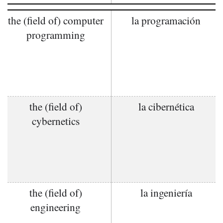
the (field of) computer
la programación
programming
the (field of)
la cibernética
cybernetics
the (field of)
la ingeniería
engineering