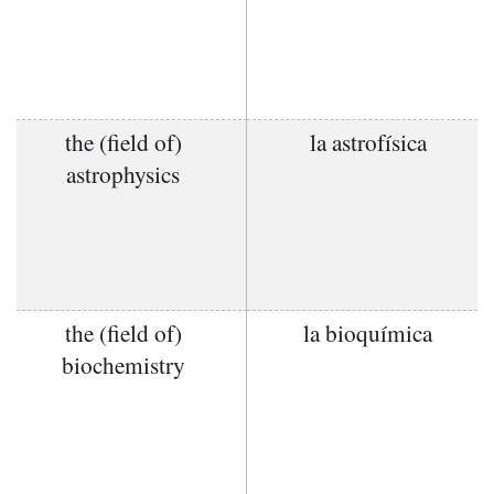
the (field of)
la astrofísica
astrophysics
the (field of)
la bioquímica
biochemistry