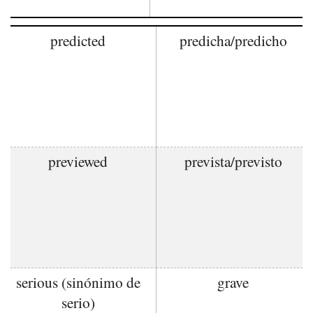
predicted
predicha/predicho
previewed
prevista/previsto
serious (sinónimo de
grave
serio)