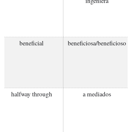
ingeniera
beneficial
beneficiosa/beneficioso
halfway through
a mediados