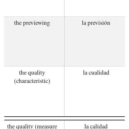
the previewing
la previsión
the quality
la cualidad
(characteristic)
the quality (measure
la calidad