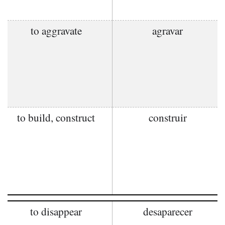
to aggravate
agravar
to build, construct
construir
to disappear
desaparecer