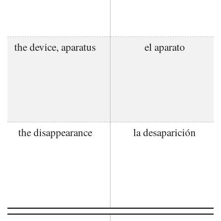
the device, aparatus
el aparato
the disappearance
la desaparición