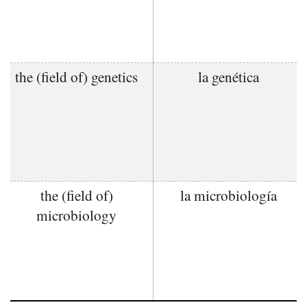
the (field of) genetics
la genética
the (field of)
la microbiología
microbiology