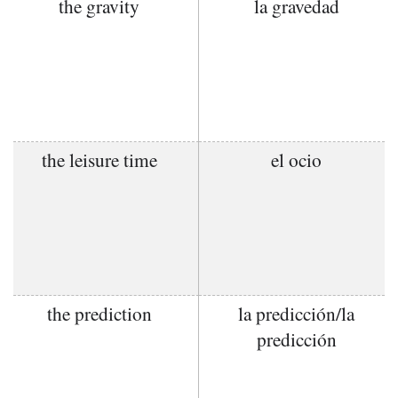
the gravity
la gravedad
the leisure time
el ocio
the prediction
la predicción/la
predicción