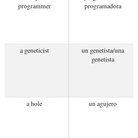
programmer
programadora
a geneticist
un genetista/una
genetista
a hole
un agujero