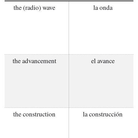
the (radio) wave
la onda
the advancement
el avance
the construction
la construcción