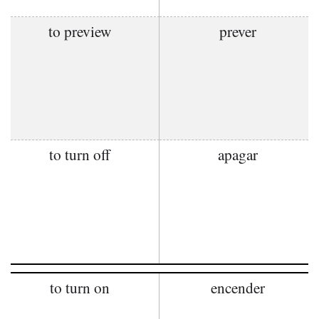
to preview
prever
to turn off
apagar
to turn on
encender