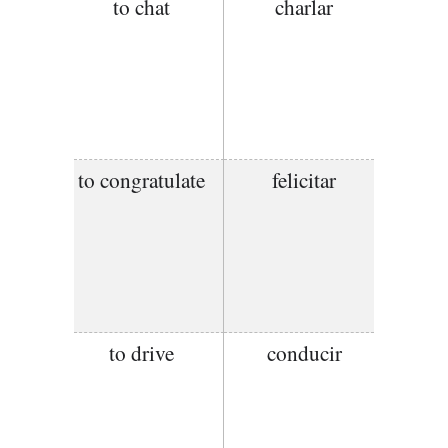
to chat
charlar
to congratulate
felicitar
to drive
conducir