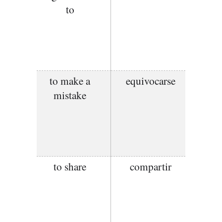
to
to make a
equivocarse
mistake
to share
compartir