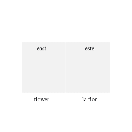
east
este
flower
la flor