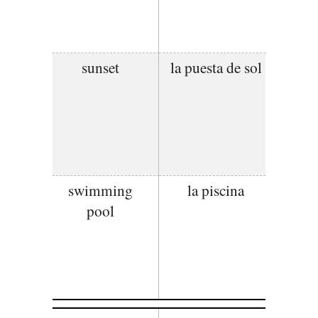
sunset
la puesta de sol
swimming
la piscina
pool