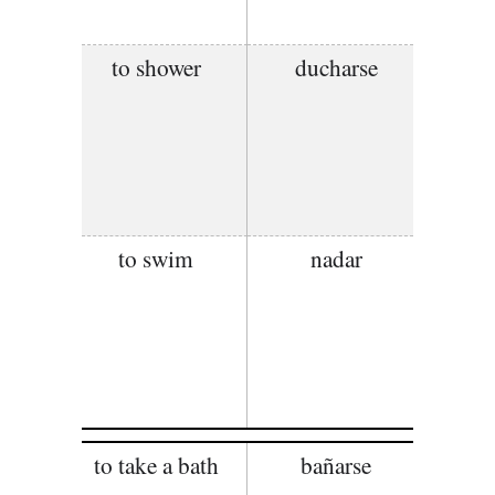
to shower
ducharse
to swim
nadar
to take a bath
bañarse