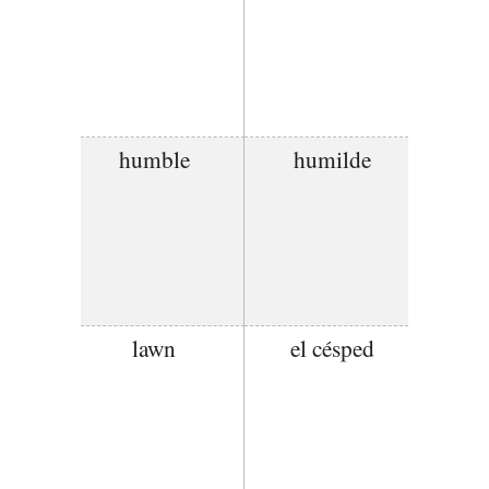
humble
humilde
lawn
el césped