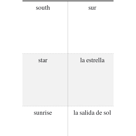
south
sur
star
la estrella
sunrise
la salida de sol