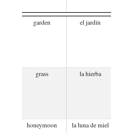
garden
el jardín
grass
la hierba
honeymoon
la luna de miel