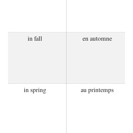
in fall
en automne
in spring
au printemps