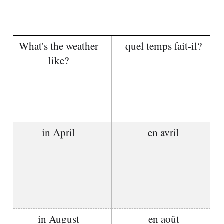
What's the weather
quel temps fait-il?
like?
in April
en avril
in August
en août