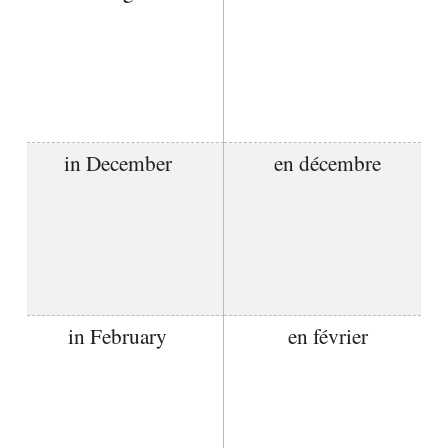
in December
en décembre
in February
en février