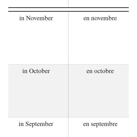
in November
en novembre
in October
en octobre
in September
en septembre