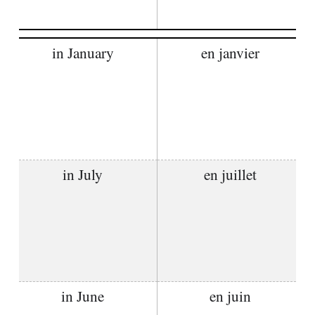
in January
en janvier
in July
en juillet
in June
en juin