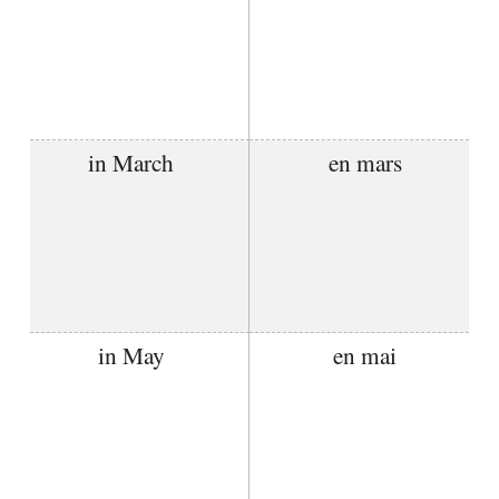
in March
en mars
in May
en mai