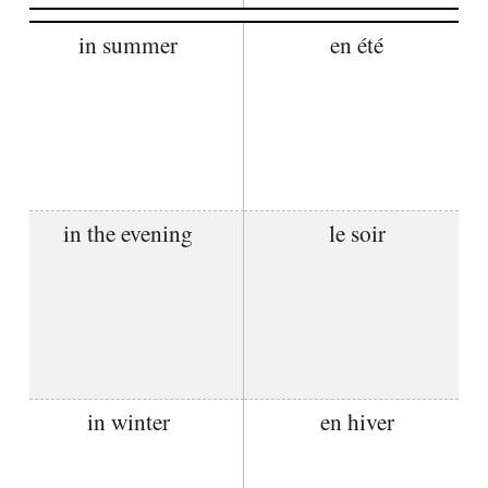
in summer
en été
in the evening
le soir
in winter
en hiver