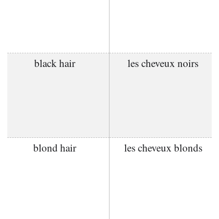
black hair
les cheveux noirs
blond hair
les cheveux blonds