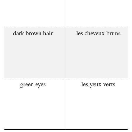
dark brown hair
les cheveux bruns
green eyes
les yeux verts