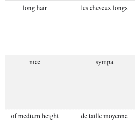
long hair
les cheveux longs
nice
sympa
of medium height
de taille moyenne