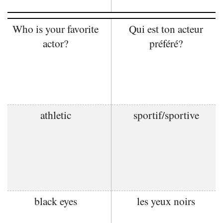
Who is your favorite
Qui est ton acteur
actor?
préféré?
athletic
sportif/sportive
black eyes
les yeux noirs