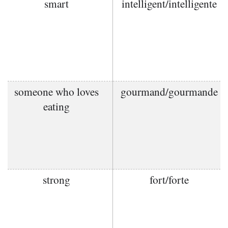
smart
intelligent/intelligente
someone who loves
gourmand/gourmande
eating
strong
fort/forte