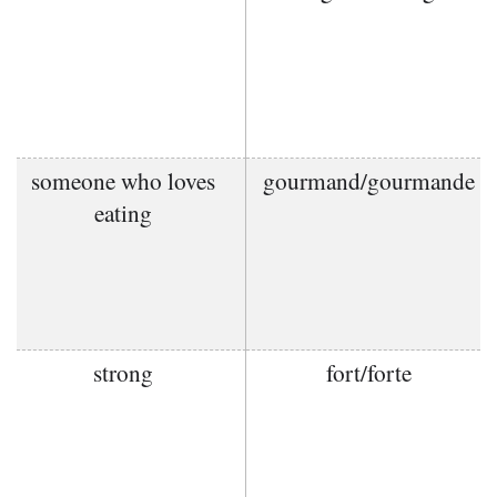
someone who loves
gourmand/gourmande
eating
strong
fort/forte