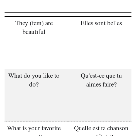
They (fem) are
Elles sont belles
beautiful
What do you like to
Qu'est-ce que tu
do?
aimes faire?
What is your favorite
Quelle est ta chanson