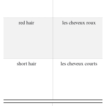
red hair
les cheveux roux
short hair
les cheveux courts