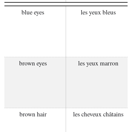
blue eyes
les yeux bleus
brown eyes
les yeux marron
brown hair
les cheveux châtains