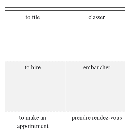
to file
classer
to hire
embaucher
to make an
prendre rendez-vous
appointment