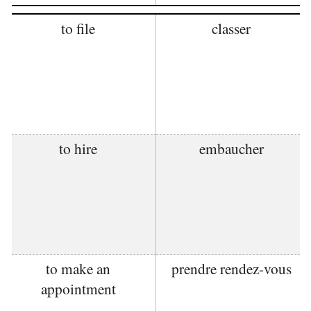
to file
classer
to hire
embaucher
to make an
prendre rendez-vous
appointment