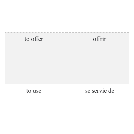
to offer
offrir
to use
se servie de