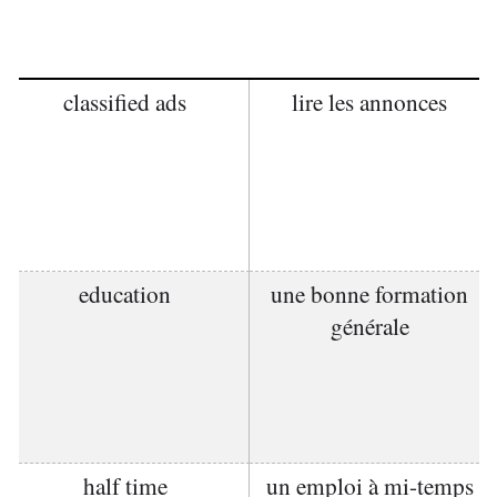
classified ads
lire les annonces
education
une bonne formation
générale
half time
un emploi à mi-temps