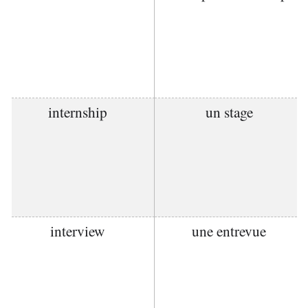
internship
un stage
interview
une entrevue