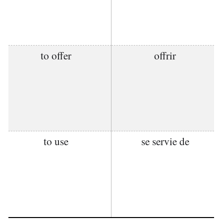
to offer
offrir
to use
se servie de