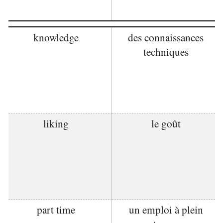
knowledge
des connaissances
techniques
liking
le goût
part time
un emploi à plein