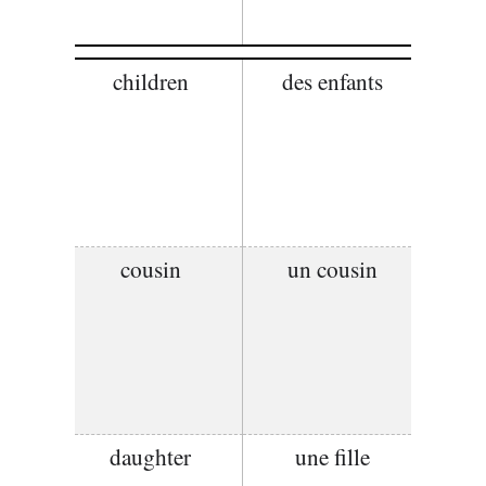
children
des enfants
cousin
un cousin
daughter
une fille