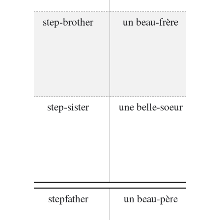
step-brother
un beau-frère
step-sister
une belle-soeur
stepfather
un beau-père