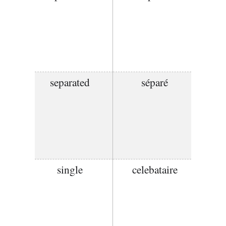
separated
séparé
single
celebataire