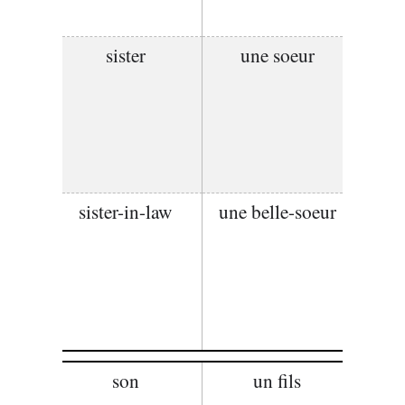
sister
une soeur
sister-in-law
une belle-soeur
son
un fils