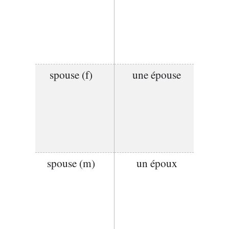
spouse (f)
une épouse
spouse (m)
un époux