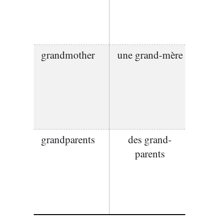
grandmother
une grand-mère
grandparents
des grand-
parents