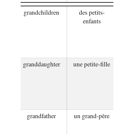
grandchildren
des petits-
enfants
granddaughter
une petite-fille
grandfather
un grand-père