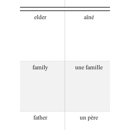
elder
aîné
family
une famille
father
un père