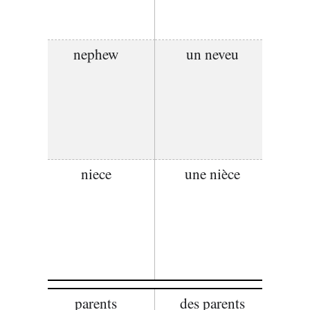
nephew
un neveu
niece
une nièce
parents
des parents