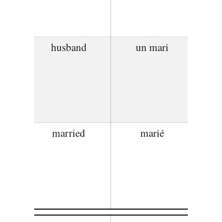
husband
un mari
married
marié