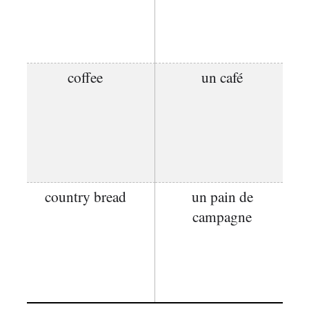
coffee
un café
country bread
un pain de
campagne