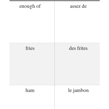
enough of
assez de
fries
des frites
ham
le jambon