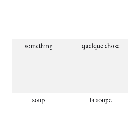
something
quelque chose
soup
la soupe