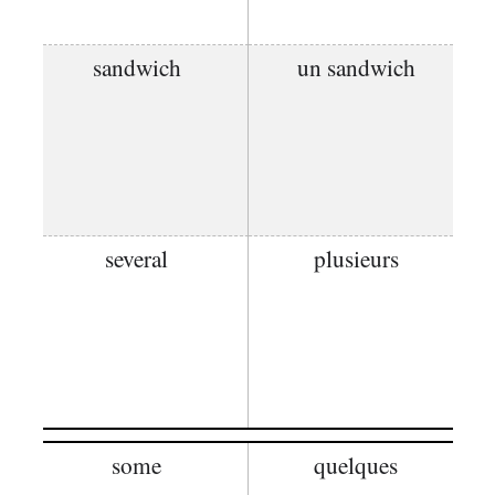
sandwich
un sandwich
several
plusieurs
some
quelques