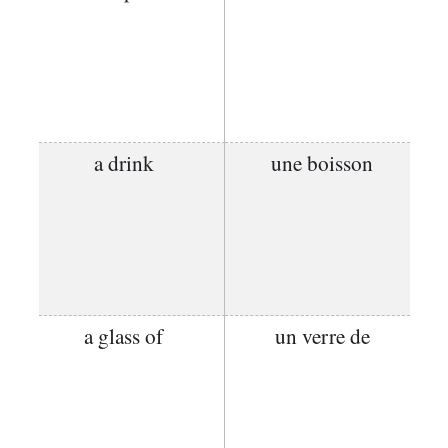
a drink
une boisson
a glass of
un verre de