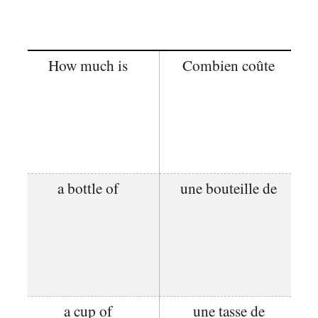
How much is
Combien coûte
a bottle of
une bouteille de
a cup of
une tasse de