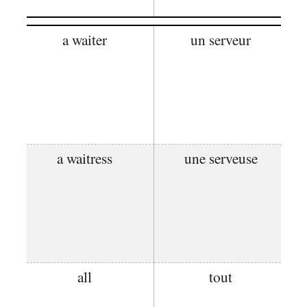
a waiter
un serveur
a waitress
une serveuse
all
tout