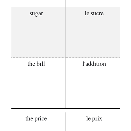
sugar
le sucre
the bill
l'addition
the price
le prix