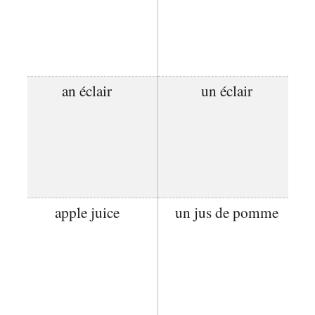
an éclair
un éclair
apple juice
un jus de pomme