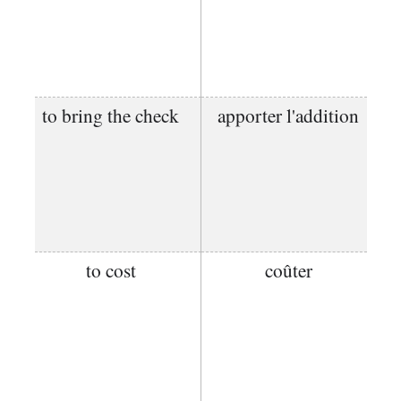
to bring the check
apporter l'addition
to cost
coûter