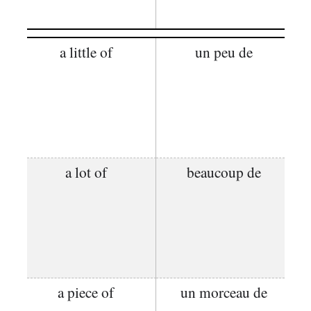
a little of
un peu de
a lot of
beaucoup de
a piece of
un morceau de