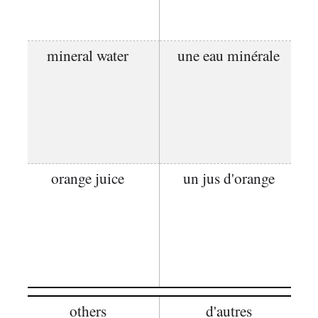
mineral water
une eau minérale
orange juice
un jus d'orange
others
d'autres