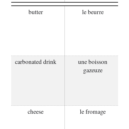
butter
le beurre
carbonated drink
une boisson
gazeuze
cheese
le fromage