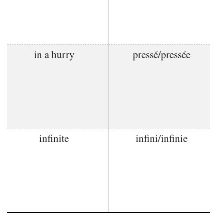
in a hurry
pressé/pressée
infinite
infini/infinie