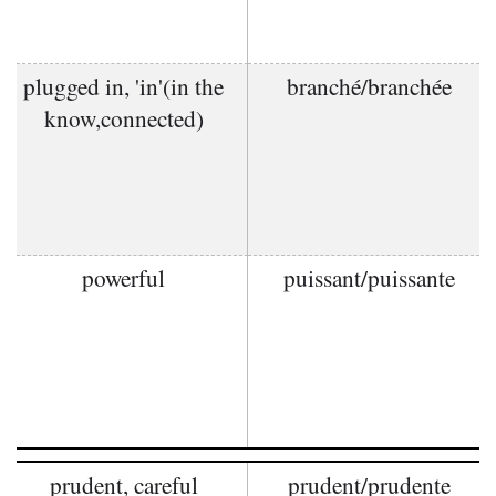
plugged in, 'in'(in the
branché/branchée
know,connected)
powerful
puissant/puissante
prudent, careful
prudent/prudente