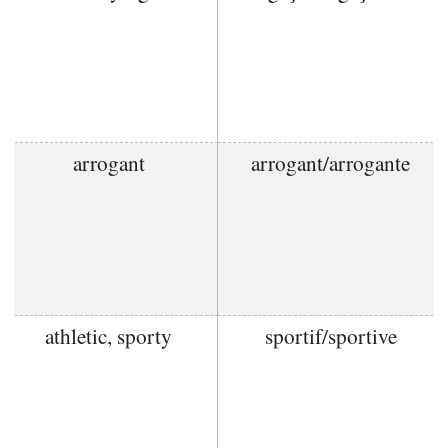
arrogant
arrogant/arrogante
athletic, sporty
sportif/sportive