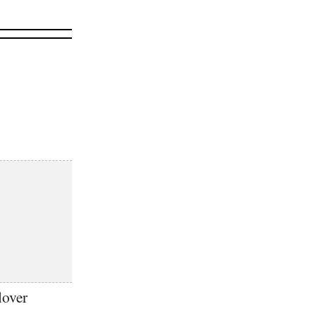
lover