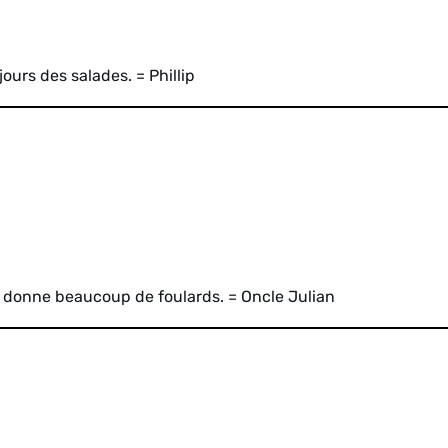
jours des salades. = Phillip
 donne beaucoup de foulards. = Oncle Julian