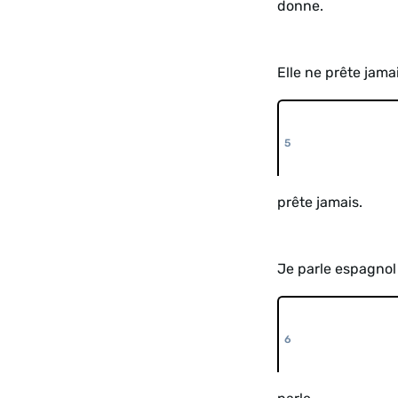
donne.
Elle ne prête jama
prête jamais.
Je parle espagnol