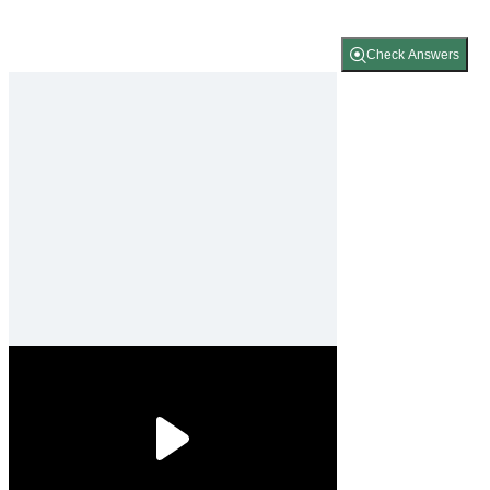
Check Answers