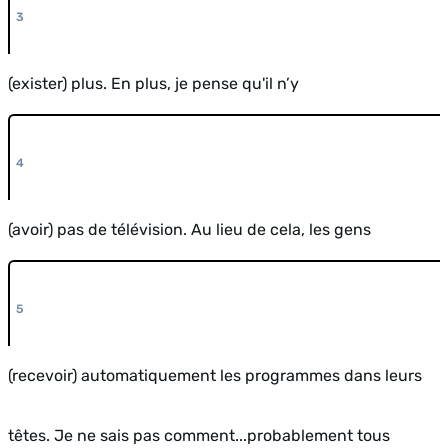
(exister) plus. En plus, je pense qu'il n’y
(avoir) pas de télévision. Au lieu de cela, les gens
(recevoir) automatiquement les programmes dans leurs
têtes. Je ne sais pas comment...probablement tous