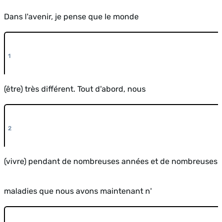
Dans l'avenir, je pense que le monde
(être) très différent. Tout d'abord, nous
(vivre) pendant de nombreuses années et de nombreuses
maladies que nous avons maintenant n'