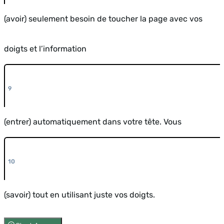
(avoir) seulement besoin de toucher la page avec vos
doigts et l’information
(entrer) automatiquement dans votre tête. Vous
(savoir) tout en utilisant juste vos doigts.