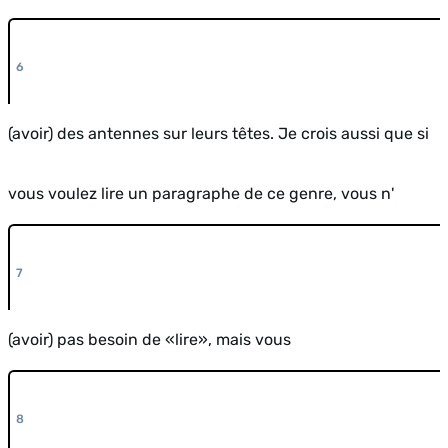
(avoir) des antennes sur leurs têtes. Je crois aussi que si
vous voulez lire un paragraphe de ce genre, vous n'
(avoir) pas besoin de «lire», mais vous