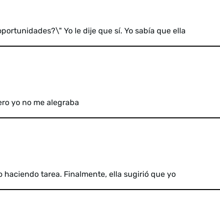
portunidades?\" Yo le dije que sí. Yo sabía que ella
pero yo no me alegraba
 haciendo tarea. Finalmente, ella sugirió que yo