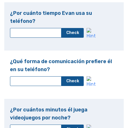
¿Por cuánto tiempo Evan usa su
teléfono?
Check
¿Qué forma de comunicación prefiere él
en su teléfono?
Check
¿Por cuántos minutos él juega
videojuegos por noche?