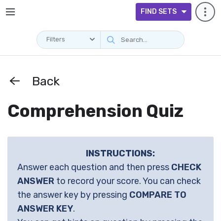
FIND SETS
Filters
Back
Comprehension Quiz
INSTRUCTIONS:
Answer each question and then press
CHECK
ANSWER
to record your score. You can check
the answer key by pressing
COMPARE TO
ANSWER KEY
.