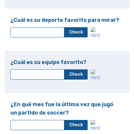
¿Cuál es su deporte favorito para mirar?
Check
¿Cuál es su equipo favorito?
Check
¿En qué mes fue la última vez que jugó
un partido de soccer?
Check