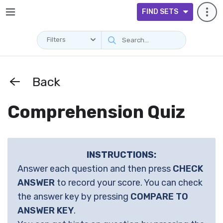
FIND SETS
Filters
Back
Comprehension Quiz
INSTRUCTIONS:
Answer each question and then press
CHECK
ANSWER
to record your score. You can check
the answer key by pressing
COMPARE TO
ANSWER KEY
.