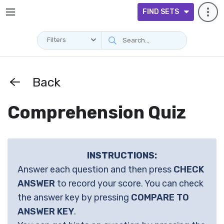
FIND SETS
Filters
Back
Comprehension Quiz
INSTRUCTIONS:
Answer each question and then press
CHECK
ANSWER
to record your score. You can check
the answer key by pressing
COMPARE TO
ANSWER KEY
.