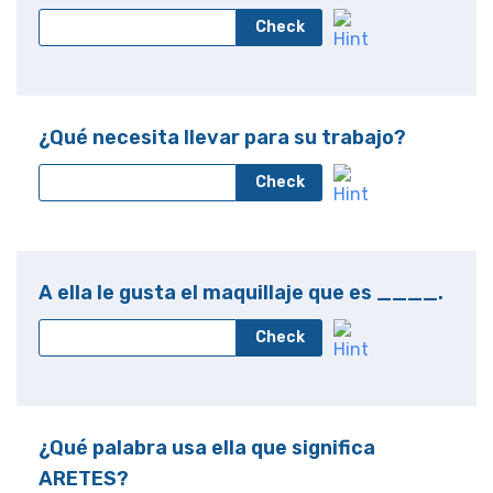
Check
¿Qué necesita llevar para su trabajo?
Check
A ella le gusta el maquillaje que es ____.
Check
¿Qué palabra usa ella que significa
ARETES?