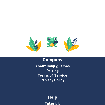
Company
About Conjuguemos
Pricing
Terms of Service
Privacy Policy
Help
Tutorials