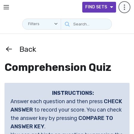
FIND SETS
Filters
Back
Comprehension Quiz
INSTRUCTIONS:
Answer each question and then press
CHECK
ANSWER
to record your score. You can check
the answer key by pressing
COMPARE TO
ANSWER KEY
.