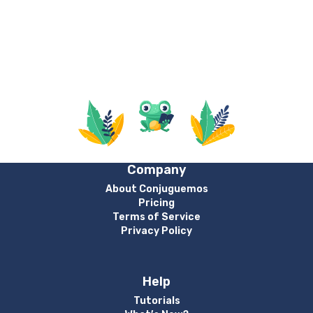
Company
About Conjuguemos
Pricing
Terms of Service
Privacy Policy
Help
Tutorials