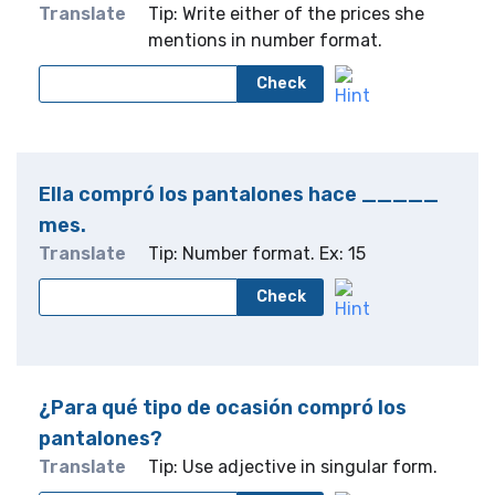
Translate
Tip: Write either of the prices she
mentions in number format.
Check
Ella compró los pantalones hace _____
mes.
Translate
Tip: Number format. Ex: 15
Check
¿Para qué tipo de ocasión compró los
pantalones?
Translate
Tip: Use adjective in singular form.