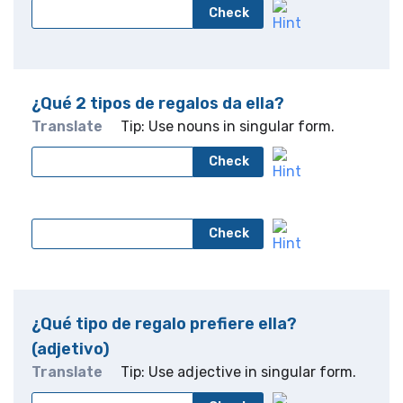
Check
¿Qué 2 tipos de regalos da ella?
Translate
Tip: Use nouns in singular form.
Check
Check
¿Qué tipo de regalo prefiere ella?
(adjetivo)
Translate
Tip: Use adjective in singular form.