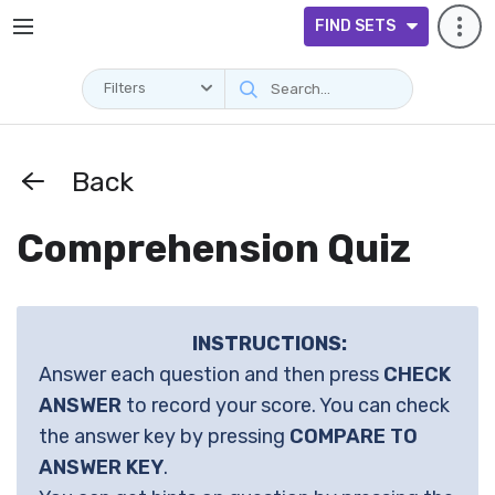
FIND SETS
Filters
Back
Comprehension Quiz
INSTRUCTIONS:
Answer each question and then press
CHECK
ANSWER
to record your score. You can check
the answer key by pressing
COMPARE TO
ANSWER KEY
.