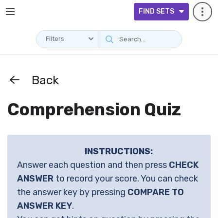
FIND SETS
Filters
Back
Comprehension Quiz
INSTRUCTIONS:
Answer each question and then press
CHECK
ANSWER
to record your score. You can check
the answer key by pressing
COMPARE TO
ANSWER KEY
.