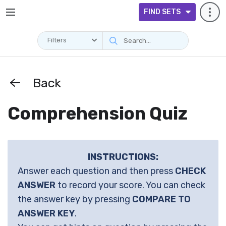
FIND SETS
Filters
Back
Comprehension Quiz
INSTRUCTIONS:
Answer each question and then press
CHECK
ANSWER
to record your score. You can check
the answer key by pressing
COMPARE TO
ANSWER KEY
.