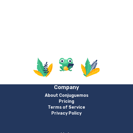
Company
About Conjuguemos
Pricing
Terms of Service
Privacy Policy