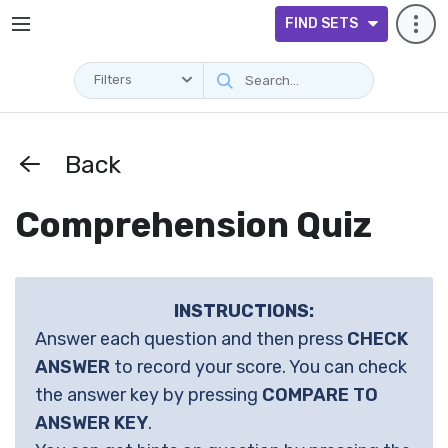
FIND SETS
Filters
Back
Comprehension Quiz
INSTRUCTIONS:
Answer each question and then press
CHECK
ANSWER
to record your score. You can check
the answer key by pressing
COMPARE TO
ANSWER KEY
.