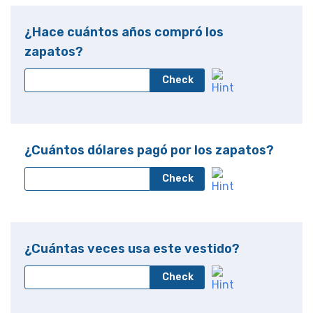
¿Hace cuántos años compró los
zapatos?
Check
¿Cuántos dólares pagó por los zapatos?
Check
¿Cuántas veces usa este vestido?
Check