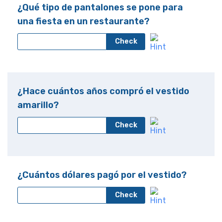
¿Qué tipo de pantalones se pone para
una fiesta en un restaurante?
Check
¿Hace cuántos años compró el vestido
amarillo?
Check
¿Cuántos dólares pagó por el vestido?
Check