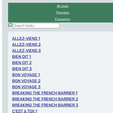
By book
Thematic
Frequency
ALLEZ-VIENS 1
ALLEZ-VIENS 2
ALLEZ-VIENS 3
BIEN DIT 1
BIEN DIT 2
BIEN DIT 3
BON VOYAGE 1
BON VOYAGE 2
BON VOYAGE 3
BREAKING THE FRENCH BARRIER 1
BREAKING THE FRENCH BARRIER 2
BREAKING THE FRENCH BARRIER 3
C'EST à TOI! 1