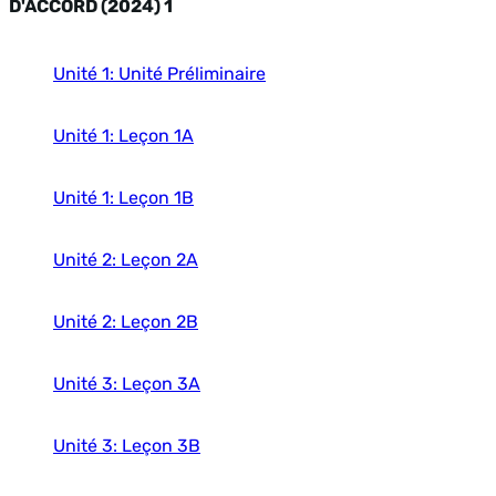
D'ACCORD (2024) 1
Unité 1: Unité Préliminaire
Unité 1: Leçon 1A
Unité 1: Leçon 1B
Unité 2: Leçon 2A
Unité 2: Leçon 2B
Unité 3: Leçon 3A
Unité 3: Leçon 3B