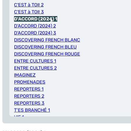
C'EST à TOI! 2
C'EST à TOI! 3
D'ACCORD (2024) 1
D'ACCORD (2024) 2
D'ACCORD (2024) 3
DISCOVERING FRENCH BLANC
DISCOVERING FRENCH BLEU
DISCOVERING FRENCH ROUGE
ENTRE CULTURES 1
ENTRE CULTURES 2
IMAGINEZ
PROMENADES
REPORTERS 1
REPORTERS 2
REPORTERS 3
T’ES BRANCHÉ 1
VIF 1