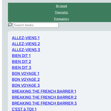
By book
Thematic
Frequency
ALLEZ-VIENS 1
ALLEZ-VIENS 2
ALLEZ-VIENS 3
BIEN DIT 1
BIEN DIT 2
BIEN DIT 3
BON VOYAGE 1
BON VOYAGE 2
BON VOYAGE 3
BREAKING THE FRENCH BARRIER 1
BREAKING THE FRENCH BARRIER 2
BREAKING THE FRENCH BARRIER 3
C'EST à TOI! 1