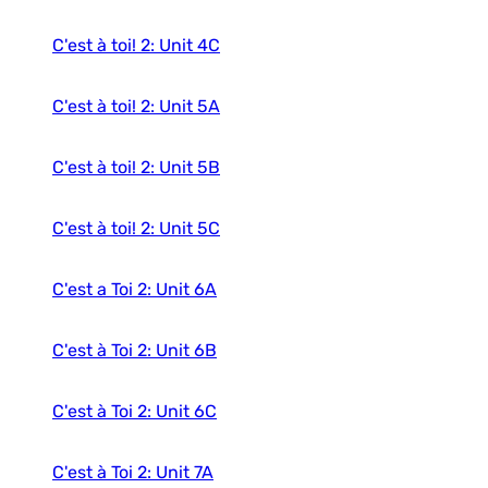
C'est à toi! 2: Unit 4C
C'est à toi! 2: Unit 5A
C'est à toi! 2: Unit 5B
C'est à toi! 2: Unit 5C
C'est a Toi 2: Unit 6A
C'est à Toi 2: Unit 6B
C'est à Toi 2: Unit 6C
C'est à Toi 2: Unit 7A