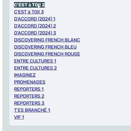
C'EST à TOI! 2
C'EST à TOI! 3
D'ACCORD (2024) 1
D'ACCORD (2024) 2
D'ACCORD (2024) 3
DISCOVERING FRENCH BLANC
DISCOVERING FRENCH BLEU
DISCOVERING FRENCH ROUGE
ENTRE CULTURES 1
ENTRE CULTURES 2
IMAGINEZ
PROMENADES
REPORTERS 1
REPORTERS 2
REPORTERS 3
T’ES BRANCHÉ 1
VIF 1