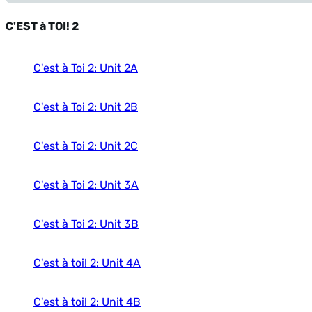
C'EST à TOI! 2
C'est à Toi 2: Unit 2A
C'est à Toi 2: Unit 2B
C'est à Toi 2: Unit 2C
C'est à Toi 2: Unit 3A
C'est à Toi 2: Unit 3B
C'est à toi! 2: Unit 4A
C'est à toi! 2: Unit 4B