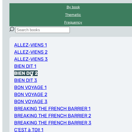
By book
Thematic
Frequency
ALLEZ-VIENS 1
ALLEZ-VIENS 2
ALLEZ-VIENS 3
BIEN DIT 1
BIEN DIT 2
BIEN DIT 3
BON VOYAGE 1
BON VOYAGE 2
BON VOYAGE 3
BREAKING THE FRENCH BARRIER 1
BREAKING THE FRENCH BARRIER 2
BREAKING THE FRENCH BARRIER 3
C'EST à TOI! 1