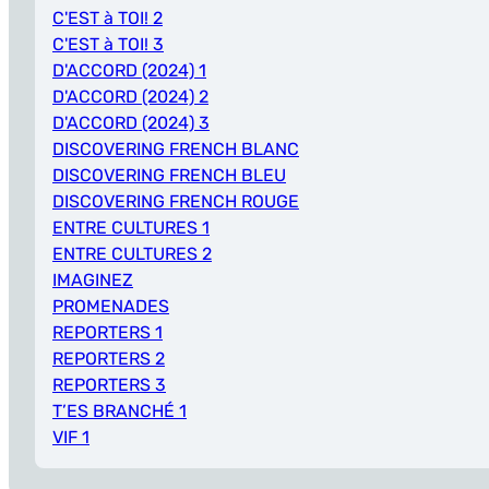
C'EST à TOI! 2
C'EST à TOI! 3
D'ACCORD (2024) 1
D'ACCORD (2024) 2
D'ACCORD (2024) 3
DISCOVERING FRENCH BLANC
DISCOVERING FRENCH BLEU
DISCOVERING FRENCH ROUGE
ENTRE CULTURES 1
ENTRE CULTURES 2
IMAGINEZ
PROMENADES
REPORTERS 1
REPORTERS 2
REPORTERS 3
T’ES BRANCHÉ 1
VIF 1