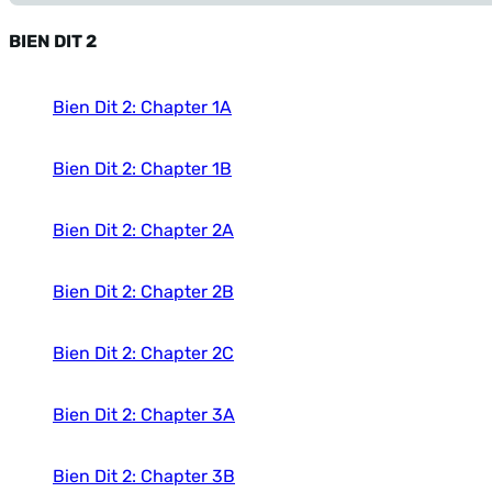
BIEN DIT 2
Bien Dit 2: Chapter 1A
Bien Dit 2: Chapter 1B
Bien Dit 2: Chapter 2A
Bien Dit 2: Chapter 2B
Bien Dit 2: Chapter 2C
Bien Dit 2: Chapter 3A
Bien Dit 2: Chapter 3B