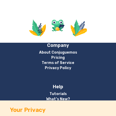
Company
About Conjuguemos
Pricing
Terms of Service
Privacy Policy
Help
Tutorials
What’s New?
Your Privacy