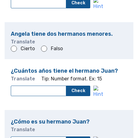
Check
Angela tiene dos hermanos menores.
Translate
Cierto
Falso
¿Cuántos años tiene el hermano Juan?
Translate
Tip: Number format. Ex: 15
Check
¿Cómo es su hermano Juan?
Translate