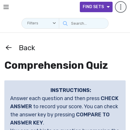
FIND SETS
Filters
Back
Comprehension Quiz
INSTRUCTIONS:
Answer each question and then press
CHECK
ANSWER
to record your score. You can check
the answer key by pressing
COMPARE TO
ANSWER KEY
.