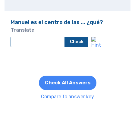
Manuel es el centro de las ... ¿qué?
Translate
Check
Check All Answers
Compare to answer key