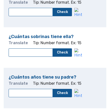
Translate
Tip: Number format. Ex: 15
Check
¿Cuántas sobrinas tiene ella?
Translate
Tip: Number format. Ex: 15
Check
¿Cuántos años tiene su padre?
Translate
Tip: Number format. Ex: 15
Check